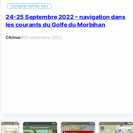
Compte-rendu nav
24-25 Septembre 2022 – navigation dans
les courants du Golfe du Morbihan
CK/mer
/
29 septembre 2022