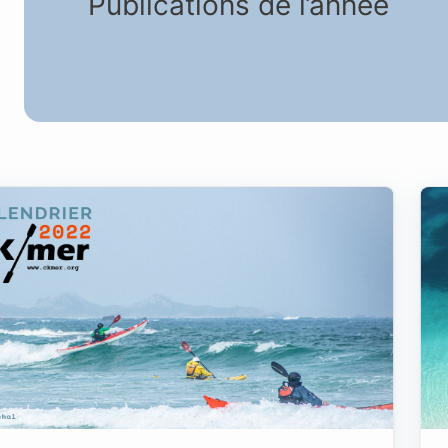
Publications de l’année