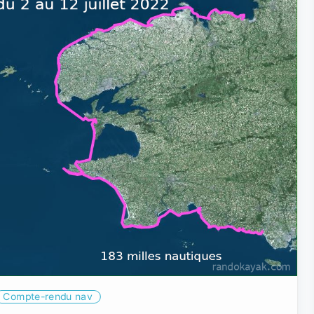
Compte-rendu nav