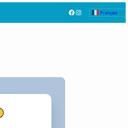
Facebook
Instagram
Français
▼