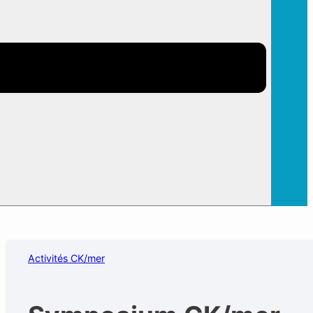
Activités CK/mer