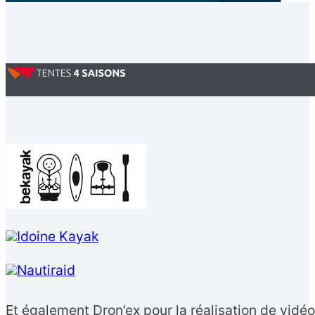
Et également Dron’ex pour la réalisation de vidéo