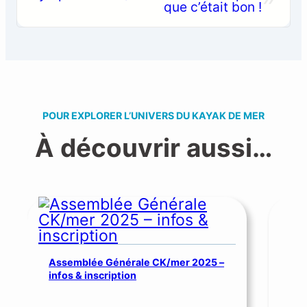
que c’était bon !
POUR EXPLORER L’UNIVERS DU KAYAK DE MER
À découvrir aussi…
Assemblée Générale CK/mer 2025 –
infos & inscription