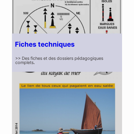
Fiches techniques
>> Des fiches et des dossiers pédagogiques
complets
.