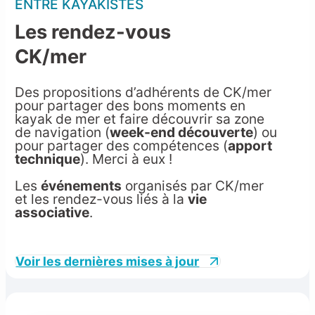
ENTRE KAYAKISTES
Les rendez-vous
CK/mer
Des propositions d’adhérents de CK/mer
pour partager des bons moments en
kayak de mer et faire découvrir sa zone
de navigation (
week-end découverte
) ou
pour partager des compétences (
apport
technique
). Merci à eux !
Les
événements
organisés par CK/mer
et les rendez-vous liés à la
vie
associative
.
Voir les dernières mises à jour