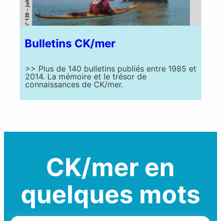
Bulletins CK/mer
>> Plus de 140 bulletins publiés entre 1985 et
2014. La mémoire et le trésor de
connaissances de CK/mer.
CK/mer en
quelques mots