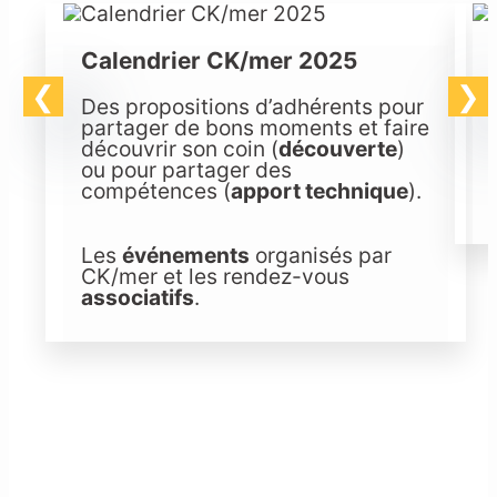
Calendrier CK/mer 2025
Des propositions d’adhérents pour
partager de bons moments et faire
découvrir son coin (
découverte
)
ou pour partager des
compétences (
apport technique
).
Les
événements
organisés par
CK/mer et les rendez-vous
associatifs
.