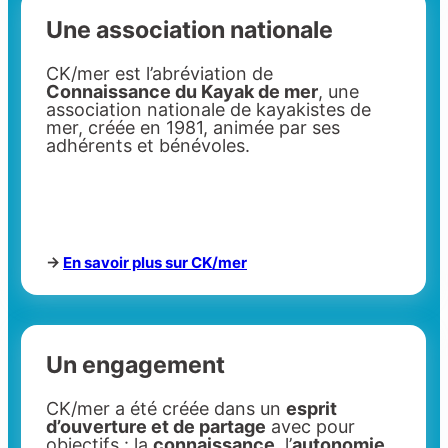
Une association nationale
CK/mer est l’abréviation de
Connaissance du Kayak de mer
, une
association nationale de kayakistes de
mer, créée en 1981, animée par ses
adhérents et bénévoles.
->
En savoir plus sur CK/mer
Un engagement
CK/mer a été créée dans un
esprit
d’ouverture et de partage
avec pour
objectifs : la
connaissance
, l’
autonomie