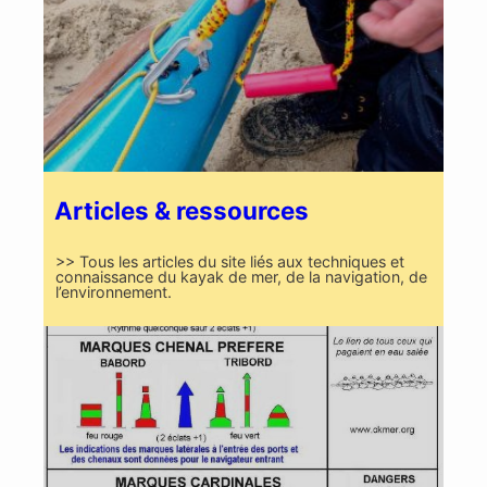
Articles & ressources
>> Tous les articles du site liés aux techniques et
connaissance du kayak de mer, de la navigation, de
l’environnement.