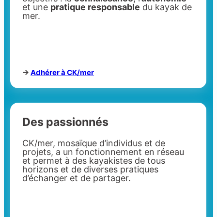
et une
pratique responsable
du kayak de
mer.
->
Adhérer à CK/mer
Des passionnés
CK/mer, mosaïque d’individus et de
projets, a un fonctionnement en réseau
et permet à des kayakistes de tous
horizons et de diverses pratiques
d’échanger et de partager.