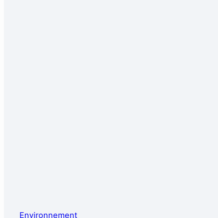
Environnement