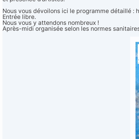
Nous vous dévoilons ici le programme détaillé 
Entrée libre.
Nous vous y attendons nombreux !
Après-midi organisée selon les normes sanitaires