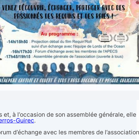
 et, à l’occasion de son assemblée générale, elle
Perros-Guirec
.
forum d’échange avec les membres de l’associatio