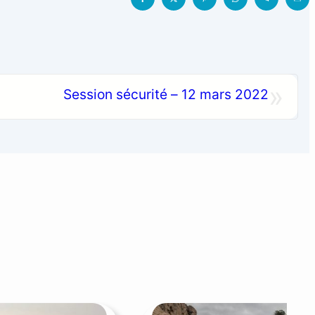
»
Session sécurité – 12 mars 2022