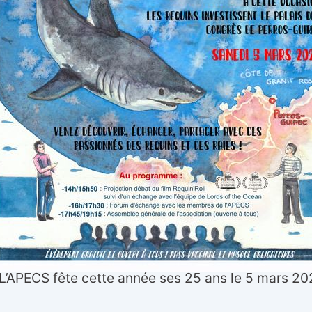
L’APECS fête cette année ses 25 ans le 5 mars 20