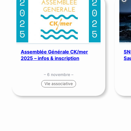
Assemblée Générale CK/mer
SN
2025 – infos & inscription
Sa
– 6 novembre –
Vie associative