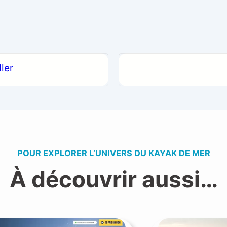
ler
POUR EXPLORER L’UNIVERS DU KAYAK DE MER
À découvrir aussi…