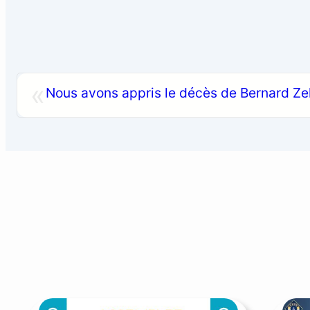
«
Nous avons appris le décès de Bernard Zel