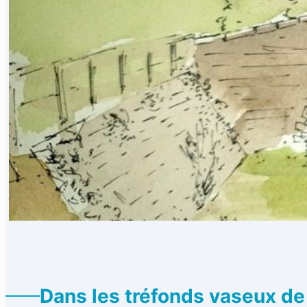
Dans les tréfonds vaseux de 