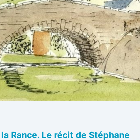
la Rance. Le récit de Stéphane