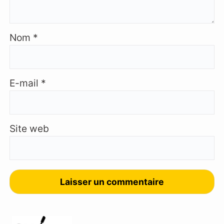
Nom
*
E-mail
*
Site web