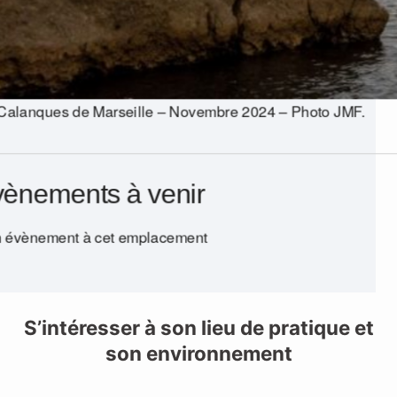
Calanques de Marseille – Novembre 2024 – Photo JMF.
ènements à venir
 évènement à cet emplacement
S’intéresser à son lieu de pratique et
son environnement