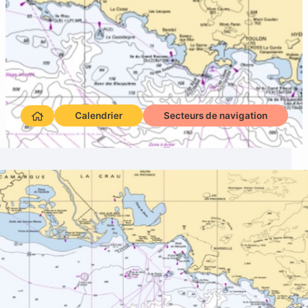
Calendrier
Secteurs de navigation