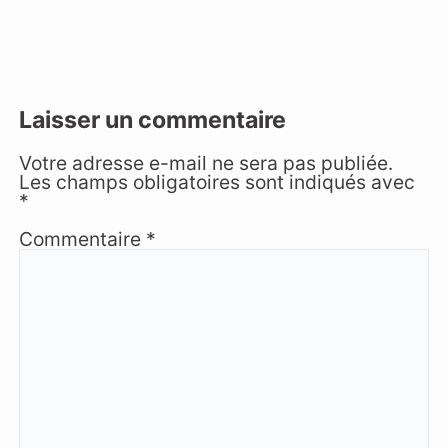
Laisser un commentaire
Votre adresse e-mail ne sera pas publiée.
Les champs obligatoires sont indiqués avec
*
Commentaire
*