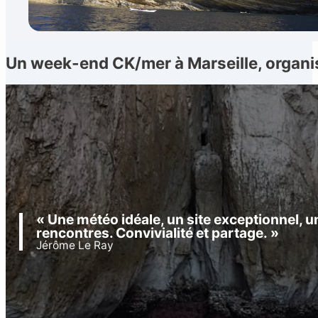
Un week-end CK/mer à Marseille, organi
Français
▼
« Une météo idéale, un site exceptionnel, u
rencontres. Convivialité et partage. »
Jérôme Le Ray