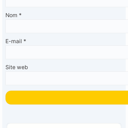
Nom
*
E-mail
*
Site web