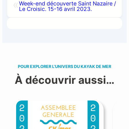
«
Week-end découverte Saint Nazaire /
Le Croisic. 15-16 avril 2023.
POUR EXPLORER L’UNIVERS DU KAYAK DE MER
À découvrir aussi…