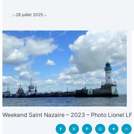
28 juillet 2025
/•
/•
Weekend Saint Nazaire – 2023 – Photo Lionel LF