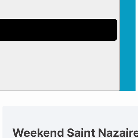
Weekend Saint Nazair