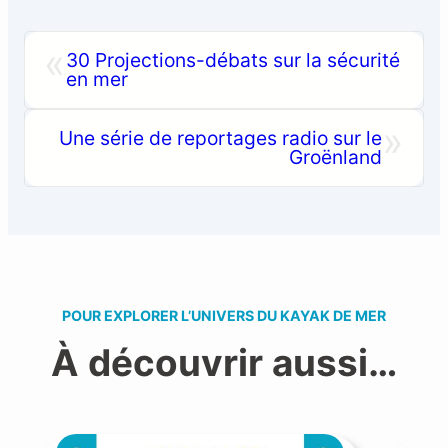
«
30 Projections-débats sur la sécurité
en mer
»
Une série de reportages radio sur le
Groënland
POUR EXPLORER L’UNIVERS DU KAYAK DE MER
À découvrir aussi…