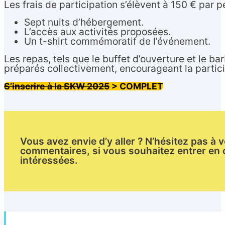
Les frais de participation s’élèvent à 150 € par p
Sept nuits d’hébergement.
L’accès aux activités proposées.
Un t-shirt commémoratif de l’événement.
Les repas, tels que le buffet d’ouverture et le b
préparés collectivement, encourageant la partici
S’inscrire à la SKW 2025
>
COMPLET
Vous avez envie d’y aller ? N’hésitez pas à 
commentaires, si vous souhaitez entrer en 
intéressées.