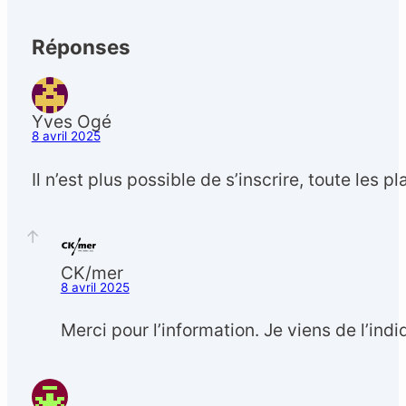
Réponses
Yves Ogé
8 avril 2025
Il n’est plus possible de s’inscrire, toute les p
CK/mer
8 avril 2025
Merci pour l’information. Je viens de l’indi