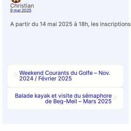
Christian
9 mai 2025
A partir du 14 mai 2025 à 18h, les inscriptio
«
Weekend Courants du Golfe – Nov.
2024 / Février 2025
»
Balade kayak et visite du sémaphore
de Beg-Meil – Mars 2025