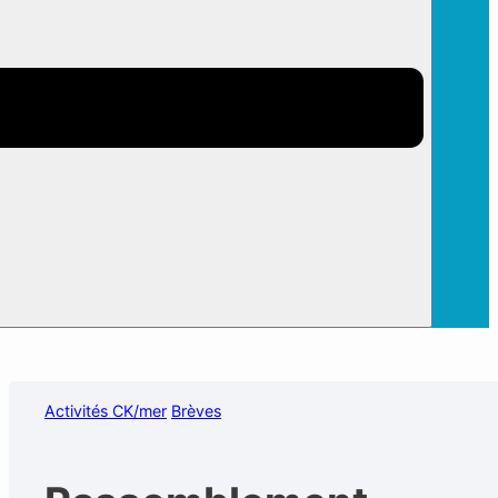
Activités CK/mer
Brèves