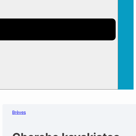
Brèves