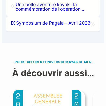
«
Une belle aventure kayak : la
commémoration de l’opération
Frankton
»
IX Symposium de Pagaia – Avril 2023
POUR EXPLORER L’UNIVERS DU KAYAK DE MER
À découvrir aussi…