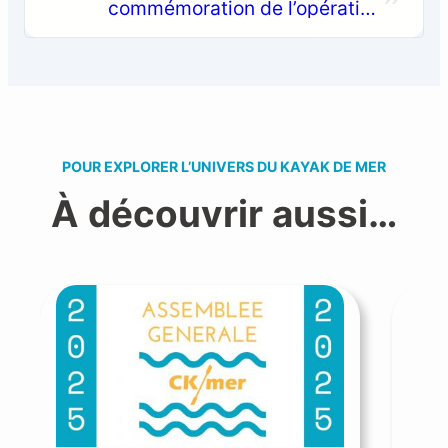
commémoration de l’opération
Frankton
POUR EXPLORER L’UNIVERS DU KAYAK DE MER
À découvrir aussi…