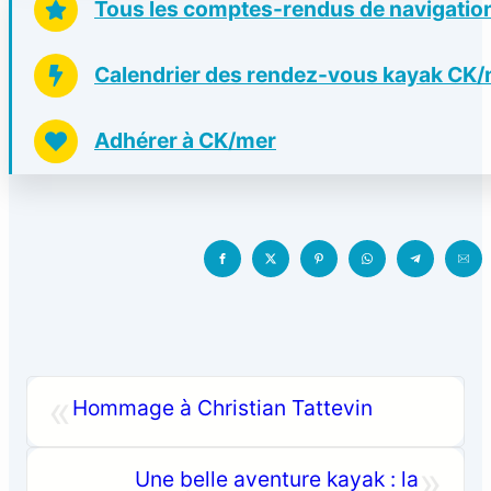
Tous les comptes-rendus de navigatio
Calendrier des rendez-vous kayak CK
Adhérer à CK/mer
«
Hommage à Christian Tattevin
»
Une belle aventure kayak : la