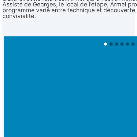
Assisté de Georges, le local de l’étape, Armel pr
programme varié entre technique et découverte,
convivialité.