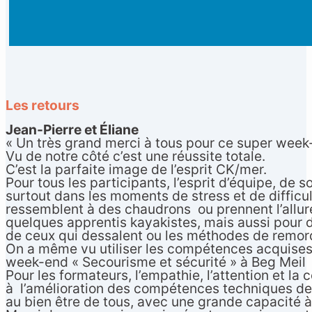
Les retours
Jean-Pierre et Éliane
« Un très grand merci à tous pour ce super week
Vu de notre côté c’est une réussite totale.
C’est la parfaite image de l’esprit CK/mer.
Pour tous les participants, l’esprit d’équipe, de so
surtout dans les moments de stress et de difficu
ressemblent à des chaudrons ou prennent l’allur
quelques apprentis kayakistes, mais aussi pour 
de ceux qui dessalent ou les méthodes de remo
On a même vu utiliser les compétences acquise
week-end « Secourisme et sécurité » à Beg Meil :
Pour les formateurs, l’empathie, l’attention et la 
à l’amélioration des compétences techniques de 
au bien être de tous, avec une grande capacité 