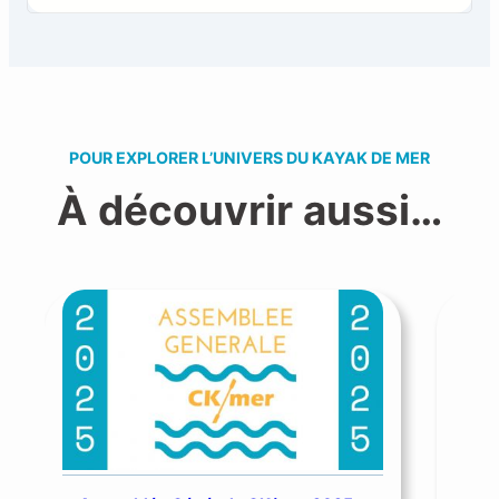
POUR EXPLORER L’UNIVERS DU KAYAK DE MER
À découvrir aussi…