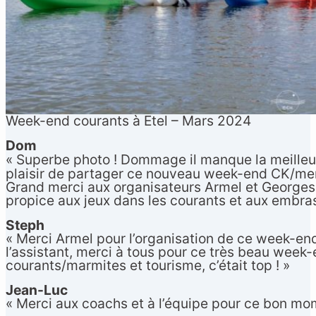
Week-end courants à Etel – Mars 2024
Dom
« Superbe photo ! Dommage il manque la meilleur
plaisir de partager ce nouveau week-end CK/
Grand merci aux organisateurs Armel et Georges
propice aux jeux dans les courants et aux embras
Steph
« Merci Armel pour l’organisation de ce week-end
l’assistant, merci à tous pour ce très beau week-
courants/marmites et tourisme, c’était top ! »
Jean-Luc
« Merci aux coachs et à l’équipe pour ce bon m