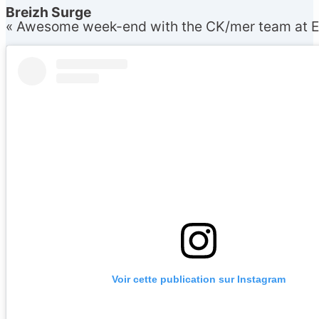
Breizh Surge
« Awesome week-end with the CK/mer team at Et
Voir cette publication sur Instagram