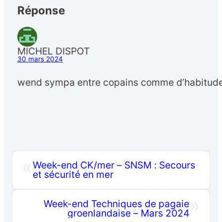
Réponse
MICHEL DISPOT
30 mars 2024
wend sympa entre copains comme d’habitude 
«
Week-end CK/mer – SNSM : Secours
et sécurité en mer
»
Week-end Techniques de pagaie
groenlandaise – Mars 2024