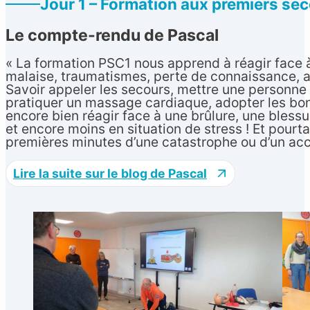
Jour 1 – Formation aux premiers se
Le compte-rendu de Pascal
« La formation PSC1 nous apprend à réagir face à 
malaise, traumatismes, perte de connaissance, ar
Savoir appeler les secours, mettre une personne e
pratiquer un massage cardiaque, adopter les bon
encore bien réagir face à une brûlure, une bles
et encore moins en situation de stress ! Et pourtan
premières minutes d’une catastrophe ou d’un acc
Lire la suite sur le blog de Pascal