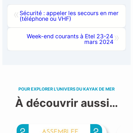
«
Sécurité : appeler les secours en mer
(téléphone ou VHF)
»
Week-end courants à Etel 23-24
mars 2024
POUR EXPLORER L’UNIVERS DU KAYAK DE MER
À découvrir aussi…