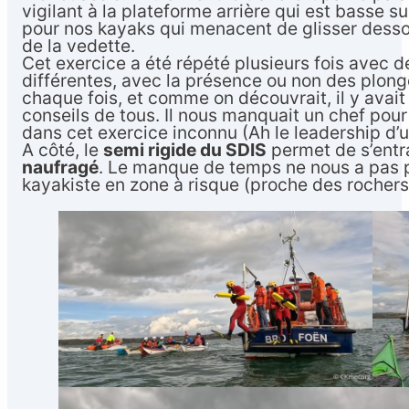
vigilant à la plateforme arrière qui est basse su
pour nos kayaks qui menacent de glisser des
de la vedette.
Cet exercice a été répété plusieurs fois avec 
différentes, avec la présence ou non des plonge
chaque fois, et comme on découvrait, il y avai
conseils de tous. Il nous manquait un chef pour
dans cet exercice inconnu (Ah le leadership d’u
A côté, le
semi rigide du SDIS
permet de s’entr
naufragé
. Le manque de temps ne nous a pas p
kayakiste en zone à risque (proche des rochers