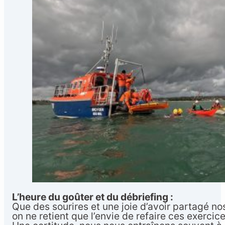
L’heure du goûter et du débriefing :
Que des sourires et une joie d’avoir partagé n
on ne retient que l’envie de refaire ces exercice