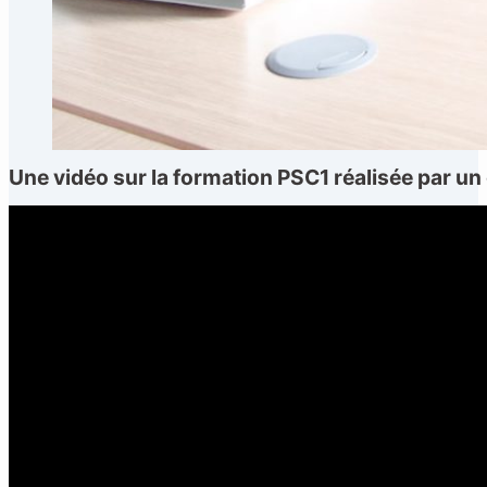
Une vidéo sur la formation PSC1 réalisée par 