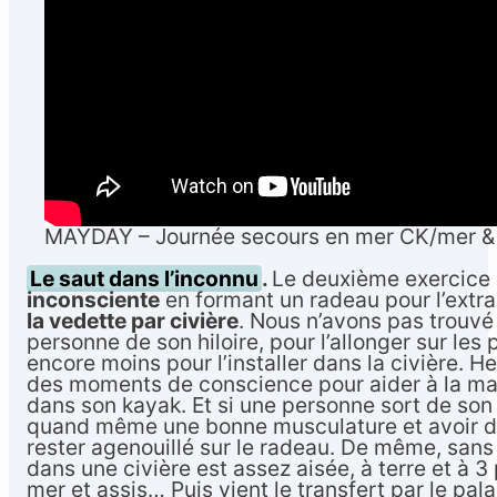
MAYDAY – Journée secours en mer CK/mer &
Le saut dans l’inconnu
.
Le deuxième exercice 
inconsciente
en formant un radeau pour l’extra
la vedette par civière
. Nous n’avons pas trouvé
personne de son hiloire, pour l’allonger sur les
encore moins pour l’installer dans la civière. 
des moments de conscience pour aider à la man
dans son kayak. Et si une personne sort de son ka
quand même une bonne musculature et avoir de
rester agenouillé sur le radeau. De même, sans
dans une civière est assez aisée, à terre et à 3
mer et assis… Puis vient le transfert par le palan