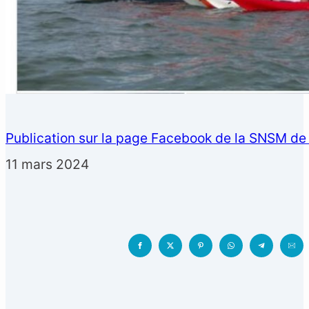
Publication sur la page Facebook de la SNSM de
11 mars 2024