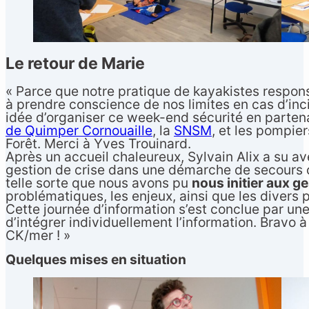
Le retour de Marie
« Parce que notre pratique de kayakistes respon
à prendre conscience de nos limites en cas d’inci
idée d’organiser ce week-end sécurité en parten
de Quimper Cornouaille
, la
SNSM
, et les pompier
Forêt. Merci à Yves Trouinard.
Après un accueil chaleureux, Sylvain Alix a su av
gestion de crise dans une démarche de secours ci
telle sorte que nous avons pu
nous initier aux g
problématiques, les enjeux, ainsi que les divers 
Cette journée d’information s’est conclue par une
d’intégrer individuellement l’information. Bravo 
CK/mer ! »
Quelques mises en situation