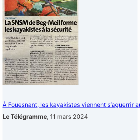
À Fouesnant, les kayakistes viennent s’aguerrir
Le Télégramme
, 11 mars 2024