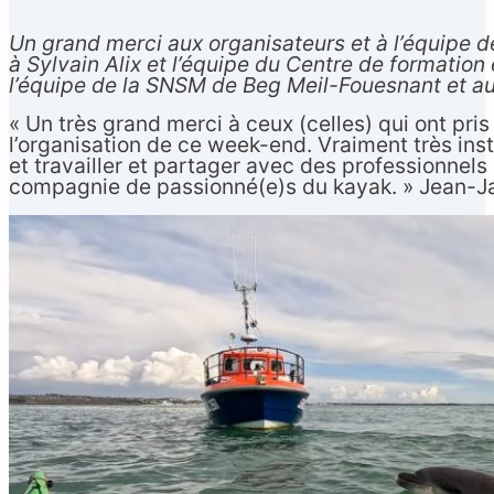
Un grand merci aux organisateurs et à l’équipe d
à Sylvain Alix et l’équipe du Centre de formatio
l’équipe de la SNSM de Beg Meil-Fouesnant et a
« Un très grand merci à ceux (celles) qui ont pris 
l’organisation de ce week-end. Vraiment très instr
et travailler et partager avec des professionnels
compagnie de passionné(e)s du kayak. » Jean-J