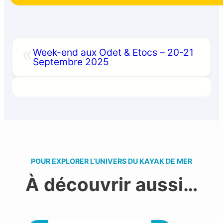
«
Week-end aux Odet & Étocs – 20-21
Septembre 2025
POUR EXPLORER L’UNIVERS DU KAYAK DE MER
À découvrir aussi…