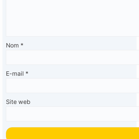
Nom
*
E-mail
*
Site web