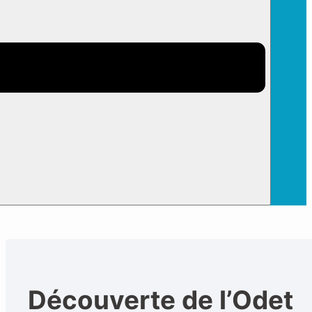
Découverte de l’Odet