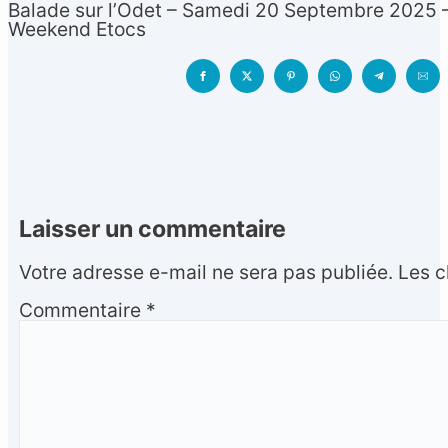
Balade sur l’Odet – Samedi 20 Septembre 2025 –
Weekend Etocs
Laisser un commentaire
Votre adresse e-mail ne sera pas publiée.
Les c
Commentaire
*