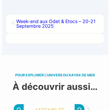
«
Week-end aux Odet & Étocs – 20-21
Septembre 2025
POUR EXPLORER L’UNIVERS DU KAYAK DE MER
À découvrir aussi…