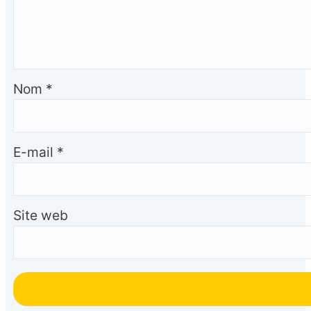
Nom
*
E-mail
*
Site web