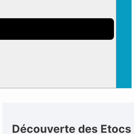
Découverte des Etocs