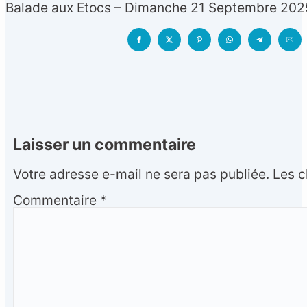
Balade aux Etocs – Dimanche 21 Septembre 2025
Laisser un commentaire
Votre adresse e-mail ne sera pas publiée.
Les c
Commentaire
*