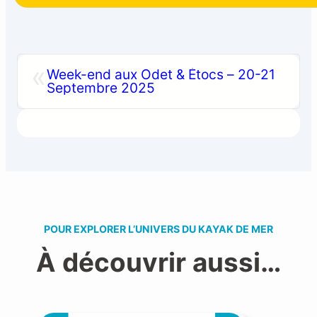
«
Week-end aux Odet & Étocs – 20-21
Septembre 2025
POUR EXPLORER L’UNIVERS DU KAYAK DE MER
À découvrir aussi…