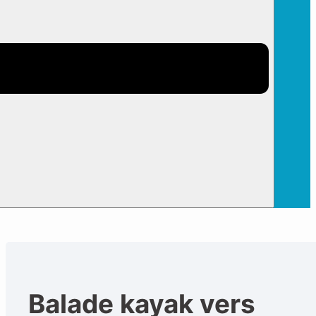
Balade kayak vers