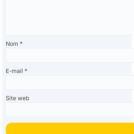
Nom
*
E-mail
*
Site web