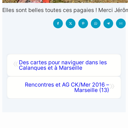
Elles sont belles toutes ces pagaies ! Merci Jérô
«
Des cartes pour naviguer dans les
Calanques et à Marseille
»
Rencontres et AG CK/Mer 2016 –
Marseille (13)