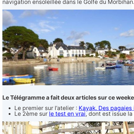
navigation ensoleillée dans le Golfe du Morbihan
Le Télégramme a fait deux articles sur ce weeke
Le premier sur l’atelier :
Kayak. Des pagaies 
Le 2ème sur
le test en vrai
, dont est issue l