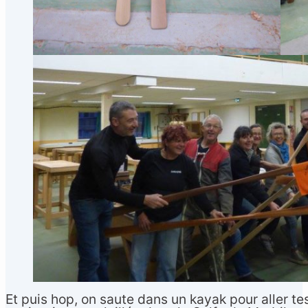
Et puis hop, on saute dans un kayak pour aller te