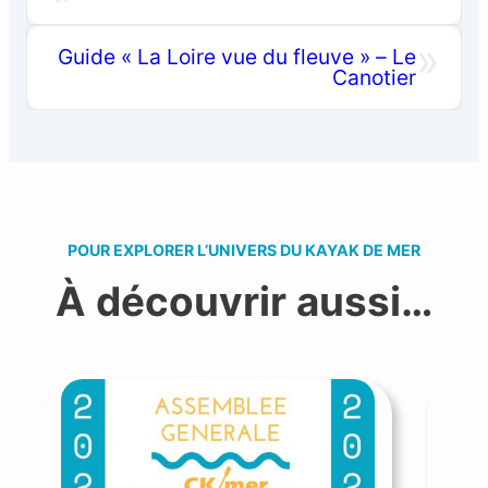
»
Guide « La Loire vue du fleuve » – Le
Canotier
POUR EXPLORER L’UNIVERS DU KAYAK DE MER
À découvrir aussi…