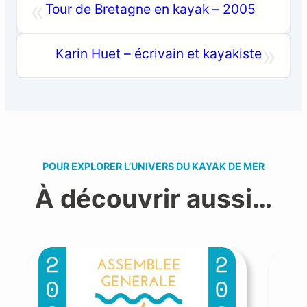
«
Tour de Bretagne en kayak – 2005
»
Karin Huet – écrivain et kayakiste
POUR EXPLORER L’UNIVERS DU KAYAK DE MER
À découvrir aussi…