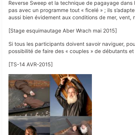
Reverse Sweep et la technique de pagayage dans le 
pas avec un programme tout « ficelé » ; ils s’adapte
aussi bien évidement aux conditions de mer, vent,
[Stage esquimautage Aber Wrach mai 2015]
Si tous les participants doivent savoir naviguer, po
possibilité de faire des « couples » de débutants et
[TS-14 AVR-2015]