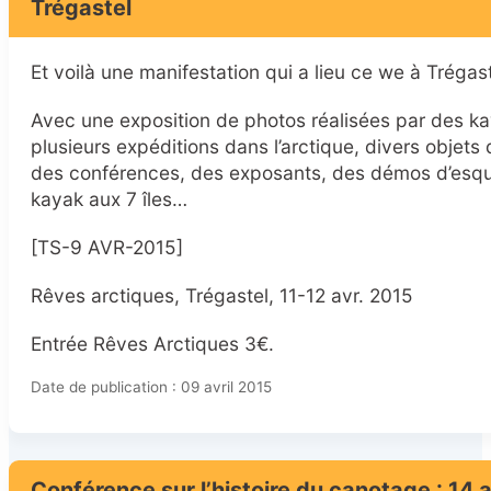
Trégastel
Et voilà une manifestation qui a lieu ce we à Tréga
Avec une exposition de photos réalisées par des ka
plusieurs expéditions dans l’arctique, divers objets 
des conférences, des exposants, des démos d’esqu
kayak aux 7 îles…
[TS-9 AVR-2015]
Rêves arctiques, Trégastel, 11-12 avr. 2015
Entrée Rêves Arctiques 3€.
Date de publication : 09 avril 2015
Conférence sur l’histoire du canotage : 14 av