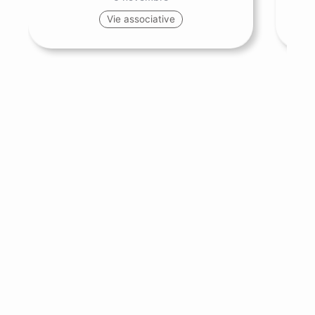
Vie associative