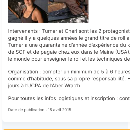
Intervenants : Turner et Cheri sont les 2 protagonist
gagné il y a quelques années le grand titre de roll
Turner a une quarantaine d’année d’expérience du ka
de SOF et de pagaie chez eux dans le Maine (USA). 
le monde pour enseigner le roll et les techniques d
Organisation : compter un minimum de 5 à 6 heures 
comme d’habitude, sous sa propre responsabilité.
jours à l’UCPA de l’Aber Wrac’h.
Pour toutes les infos logistiques et inscription : c
Date de publication : 15 avril 2015