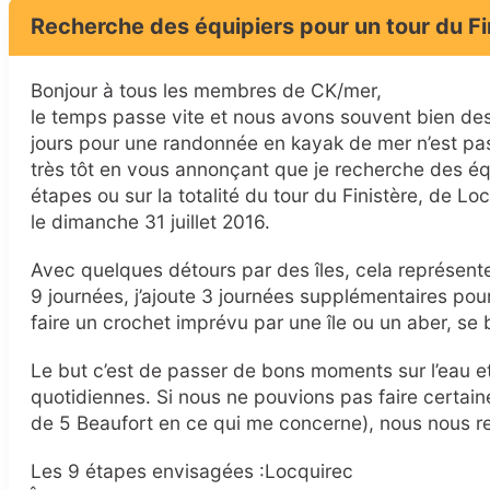
Recherche des équipiers pour un tour du Fini
Bonjour à tous les membres de CK/mer,
le temps passe vite et nous avons souvent bien des
jours pour une randonnée en kayak de mer n’est pas
très tôt en vous annonçant que je recherche des é
étapes ou sur la totalité du tour du Finistère, de L
le dimanche 31 juillet 2016.
Avec quelques détours par des îles, cela représent
9 journées, j’ajoute 3 journées supplémentaires pou
faire un crochet imprévu par une île ou un aber, se 
Le but c’est de passer de bons moments sur l’eau et
quotidiennes. Si nous ne pouvions pas faire certain
de 5 Beaufort en ce qui me concerne), nous nous re
Les 9 étapes envisagées :Locquirec