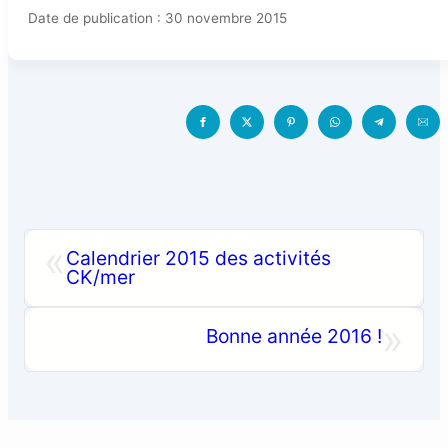
Date de publication : 30 novembre 2015
«
Calendrier 2015 des activités
CK/mer
»
Bonne année 2016 !