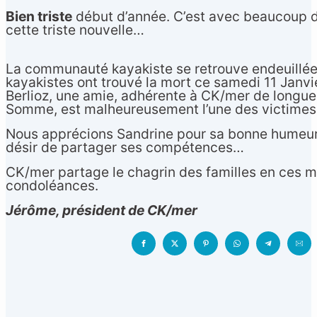
Bien triste
début d’année. C’est avec beaucoup d
cette triste nouvelle…
La communauté kayakiste se retrouve endeuillée
kayakistes ont trouvé la mort ce samedi 11 Jan
Berlioz, une amie, adhérente à CK/mer de longue 
Somme, est malheureusement l’une des victimes
Nous apprécions Sandrine pour sa bonne humeur, 
désir de partager ses compétences…
CK/mer partage le chagrin des familles en ces mo
condoléances.
Jérôme, président de CK/mer