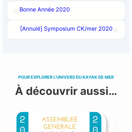
«
Bonne Année 2020
»
[Annulé] Symposium CK/mer 2020
POUR EXPLORER L’UNIVERS DU KAYAK DE MER
À découvrir aussi…