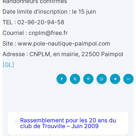
Randonneurs confirmés
Date limite d’inscription : le 15 juin
TEL : 02-96-20-94-58
Courriel : cnplm@free.fr
Site : www.pole-nautique-paimpol.com
Adresse : CNPLM, en mairie, 22500 Paimpol
[GL]
«
Rassemblement pour les 20 ans du
club de Trouville – Juin 2009