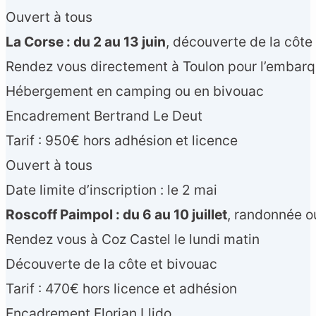
Ouvert à tous
La Corse : du 2 au 13 juin
, découverte de la côte
Rendez vous directement à Toulon pour l’embar
Hébergement en camping ou en bivouac
Encadrement Bertrand Le Deut
Tarif : 950€ hors adhésion et licence
Ouvert à tous
Date limite d’inscription : le 2 mai
Roscoff Paimpol : du 6 au 10 juillet
, randonnée o
Rendez vous à Coz Castel le lundi matin
Découverte de la côte et bivouac
Tarif : 470€ hors licence et adhésion
Encadrement Florian Llido