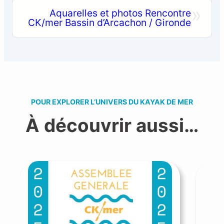
»
Aquarelles et photos Rencontre
CK/mer Bassin d’Arcachon / Gironde
POUR EXPLORER L’UNIVERS DU KAYAK DE MER
À découvrir aussi…