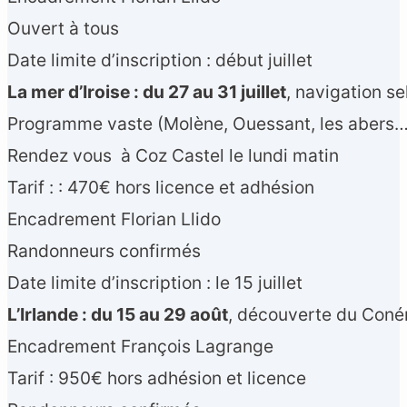
Ouvert à tous
Date limite d’inscription : début juillet
La mer d’Iroise : du 27 au 31 juillet
, navigation s
Programme vaste (Molène, Ouessant, les abers…
Rendez vous à Coz Castel le lundi matin
Tarif : : 470€ hors licence et adhésion
Encadrement Florian Llido
Randonneurs confirmés
Date limite d’inscription : le 15 juillet
L’Irlande : du 15 au 29 août
, découverte du Coné
Encadrement François Lagrange
Tarif : 950€ hors adhésion et licence