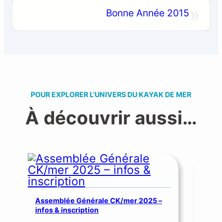
»
Bonne Année 2015
POUR EXPLORER L’UNIVERS DU KAYAK DE MER
À découvrir aussi…
Assemblée Générale CK/mer 2025 –
infos & inscription