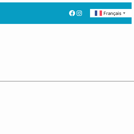
Facebook
Instagram
Français
▼