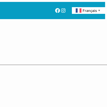
Facebook
Instagram
Français
▼