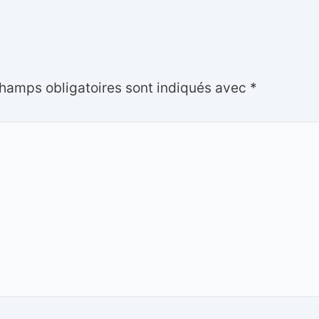
hamps obligatoires sont indiqués avec
*