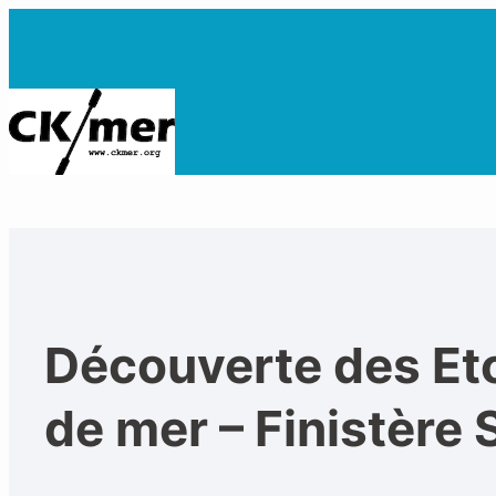
Découverte des Et
de mer – Finistère 