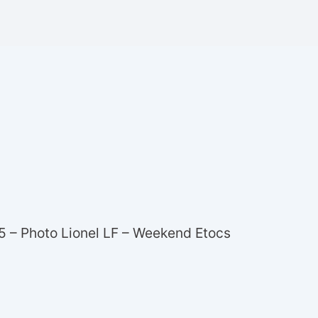
 – Photo Lionel LF – Weekend Etocs