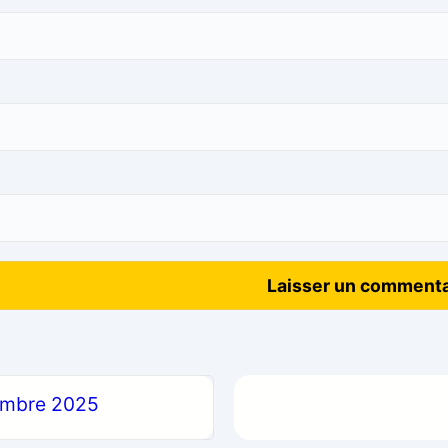
embre 2025