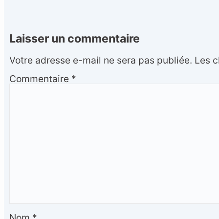
Laisser un commentaire
Votre adresse e-mail ne sera pas publiée.
Les c
Commentaire
*
Nom
*