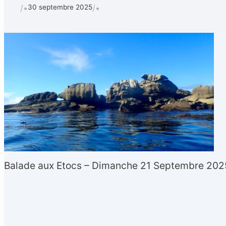
30 septembre 2025
/•
/•
Balade aux Etocs – Dimanche 21 Septembre 2025